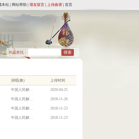
藏本站
|
网站帮助
|
谱友留言
|
上传曲谱
|
首页
作品查找：
演唱(奏)
上传时间
中国人民解…
2020-04-25
中国人民解…
2018-11-26
中国人民解…
2018-11-23
中国人民解…
2018-11-23