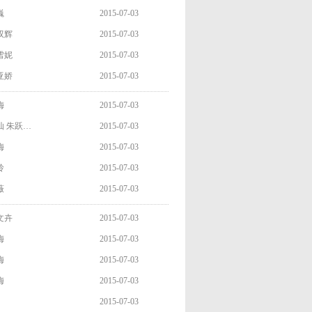
巍
2015-07-03
双辉
2015-07-03
雪妮
2015-07-03
亚娇
2015-07-03
梅
2015-07-03
灿 朱跃…
2015-07-03
梅
2015-07-03
玲
2015-07-03
薇
2015-07-03
文卉
2015-07-03
梅
2015-07-03
梅
2015-07-03
梅
2015-07-03
2015-07-03