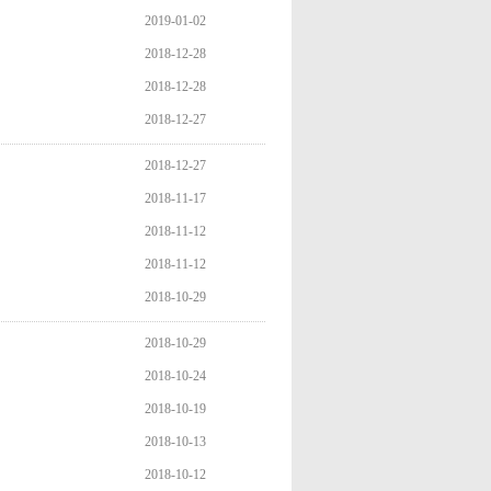
2019-01-02
2018-12-28
2018-12-28
2018-12-27
2018-12-27
2018-11-17
2018-11-12
2018-11-12
2018-10-29
2018-10-29
2018-10-24
2018-10-19
2018-10-13
2018-10-12