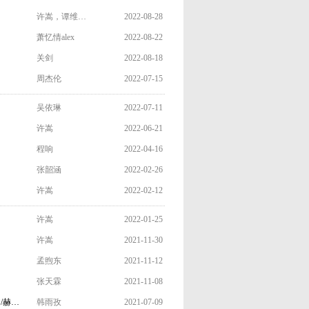
许嵩，谭维…
2022-08-28
萧忆情alex
2022-08-22
关剑
2022-08-18
周杰伦
2022-07-15
吴依琳
2022-07-11
许嵩
2022-06-21
程响
2022-04-16
张韶涵
2022-02-26
许嵩
2022-02-12
许嵩
2022-01-25
许嵩
2021-11-30
孟煦东
2021-11-12
张天霖
2021-11-08
/赫…
韩雨孜
2021-07-09