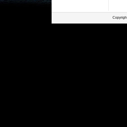
Copyrigh