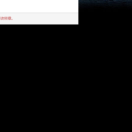
请勿转载。