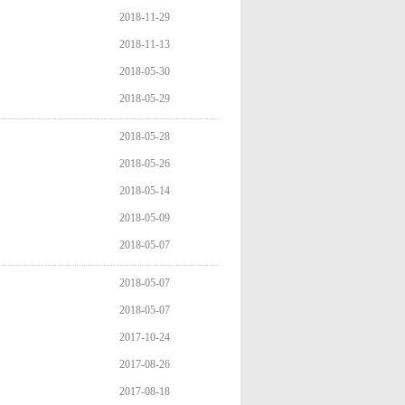
2018-11-29
2018-11-13
2018-05-30
2018-05-29
2018-05-28
2018-05-26
2018-05-14
2018-05-09
2018-05-07
2018-05-07
2018-05-07
2017-10-24
2017-08-26
2017-08-18