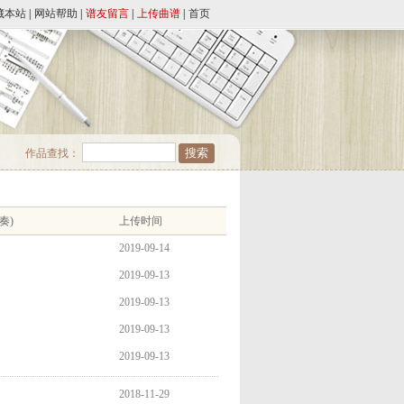
藏本站
|
网站帮助
|
谱友留言
|
上传曲谱
|
首页
作品查找：
奏)
上传时间
2019-09-14
2019-09-13
2019-09-13
2019-09-13
2019-09-13
2018-11-29