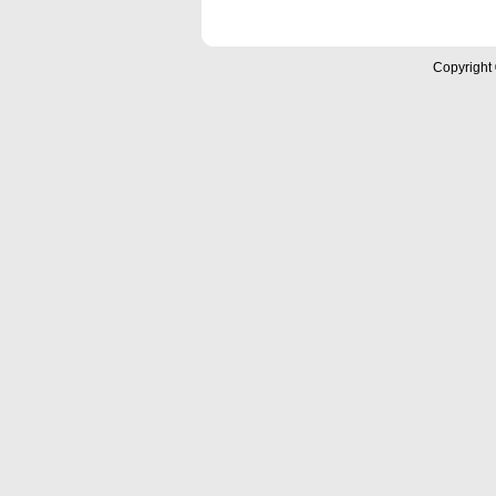
Copyright