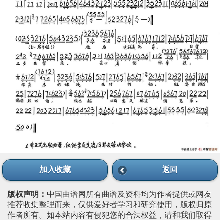
加入收藏
返回
版权声明：
中国曲谱网所有曲谱及资料均为作者提供或网友
推荐收集整理而来，仅供爱好者学习和研究使用，版权归原
作者所有。如本站内容有侵犯您的合法权益，请和我们取得