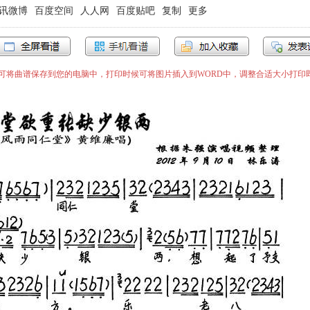
讯微博
百度空间
人人网
百度贴吧
复制
更多
”即可将曲谱保存到您的电脑中，打印时候可将图片插入到WORD中，调整合适大小打印