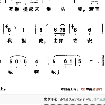
发表评论
必须登录后才能发表评论，
还未注册