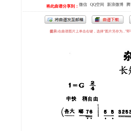
微信
QQ空间
新浪微博
腾
将此曲谱分享到：
提示:
在曲谱图片上单击右键，选择“图片另存为...