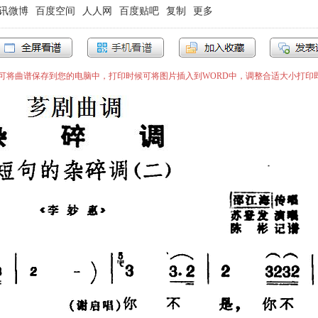
讯微博
百度空间
人人网
百度贴吧
复制
更多
”即可将曲谱保存到您的电脑中，打印时候可将图片插入到WORD中，调整合适大小打印