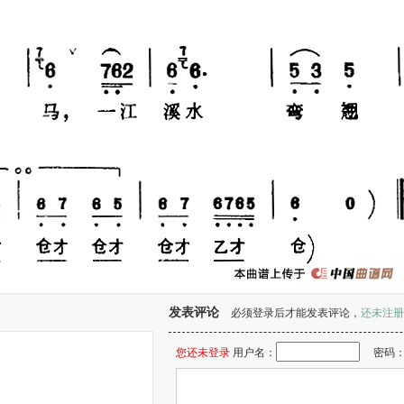
发表评论
必须登录后才能发表评论，
还未注册
您还未登录
用户名：
密码