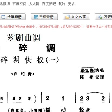
讯微博
百度空间
人人网
百度贴吧
复制
更多
”即可将曲谱保存到您的电脑中，打印时候可将图片插入到WORD中，调整合适大小打印