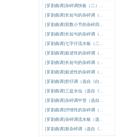
[芗剧曲调]杂碎调快板（二）...
[芗剧曲调]长短句的杂碎调（...
[芗剧曲调]双数小节的杂碎四...
[芗剧曲调]长短句的杂碎调（...
[芗剧曲调]七字仔流水板（二...
[芗剧曲调]叙述性的杂碎调（...
[芗剧曲调]长短句的杂碎调（...
[芗剧曲调]叙述性的杂碎调（...
[芗剧曲调]腔仔调（选自《白...
[芗剧曲调]三盆水仙（选自《...
[芗剧曲调]杂碎调中管（选自...
[芗剧曲调]抒情性的杂碎调（...
[芗剧曲调]杂碎调流水板（选...
[芗剧曲调]新杂碎调（选自《...