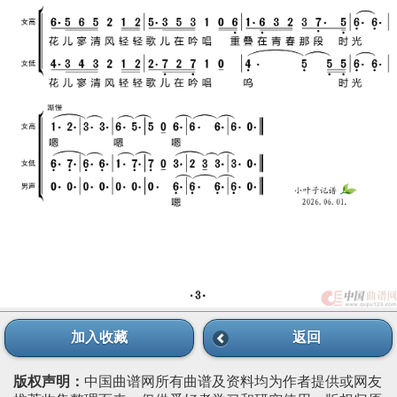
加入收藏
返回
版权声明：
中国曲谱网所有曲谱及资料均为作者提供或网友