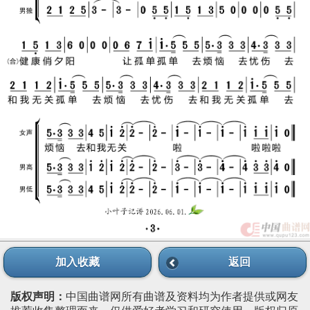
加入收藏
返回
版权声明：
中国曲谱网所有曲谱及资料均为作者提供或网友