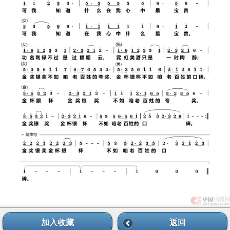
加入收藏
返回