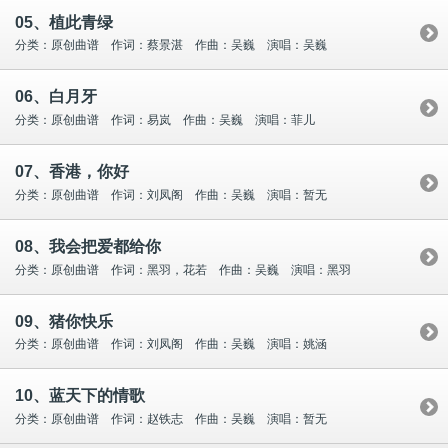
05、植此青绿
分类：原创曲谱 作词：蔡景湛 作曲：吴巍 演唱：吴巍
06、白月牙
分类：原创曲谱 作词：易岚 作曲：吴巍 演唱：菲儿
07、香港，你好
分类：原创曲谱 作词：刘凤阁 作曲：吴巍 演唱：暂无
08、我会把爱都给你
分类：原创曲谱 作词：黑羽，花若 作曲：吴巍 演唱：黑羽
09、猪你快乐
分类：原创曲谱 作词：刘凤阁 作曲：吴巍 演唱：姚涵
10、蓝天下的情歌
分类：原创曲谱 作词：赵铁志 作曲：吴巍 演唱：暂无