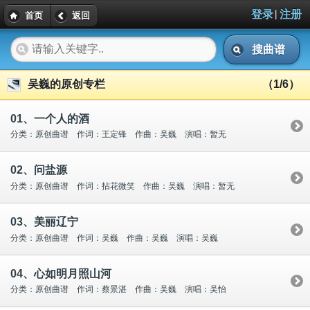
|
登录
注册
首页
返回
搜曲谱
吴巍的原创专栏
（1/6）
01、一个人的酒
分类：原创曲谱 作词：王定锋 作曲：吴巍 演唱：暂无
02、问盐源
分类：原创曲谱 作词：拈花微笑 作曲：吴巍 演唱：暂无
03、美丽辽宁
分类：原创曲谱 作词：吴巍 作曲：吴巍 演唱：吴巍
04、心如明月照山河
分类：原创曲谱 作词：蔡景湛 作曲：吴巍 演唱：吴怡