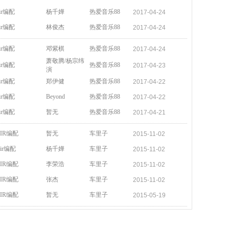
ir编配
杨千嬅
热爱音乐88
2017-04-24
ir编配
林俊杰
热爱音乐88
2017-04-24
ir编配
邓紫棋
热爱音乐88
2017-04-24
萧敬腾/杨宗纬
ir编配
热爱音乐88
2017-04-23
演
ir编配
郑伊健
热爱音乐88
2017-04-22
ir编配
Beyond
热爱音乐88
2017-04-22
ir编配
暂无
热爱音乐88
2017-04-21
IR编配
暂无
车里子
2015-11-02
ir编配
杨千嬅
车里子
2015-11-02
IR编配
李荣浩
车里子
2015-11-02
IR编配
张杰
车里子
2015-11-02
IR编配
暂无
车里子
2015-05-19