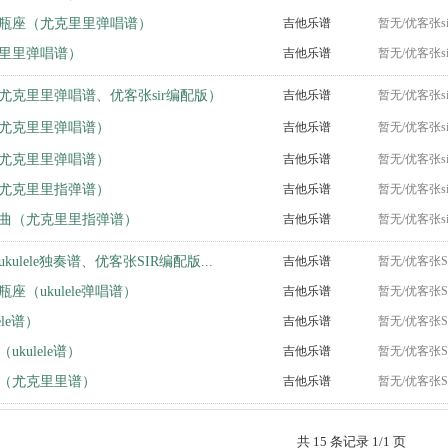
瓶座（尤克里里弹唱谱）
吉他乐谱
暂无/优客张s
里里弹唱谱）
吉他乐谱
暂无/优客张s
尤克里里弹唱谱、优客张sir编配版）
吉他乐谱
暂无/优客张s
尤克里里弹唱谱）
吉他乐谱
暂无/优客张s
尤克里里弹唱谱）
吉他乐谱
暂无/优客张s
尤克里里指弹谱）
吉他乐谱
暂无/优客张s
曲（尤克里里指弹谱）
吉他乐谱
暂无/优客张s
ulele独奏谱、优客张SIR编配版...
吉他乐谱
暂无/优客张S
座（ukulele弹唱谱）
吉他乐谱
暂无/优客张S
ele谱）
吉他乐谱
暂无/优客张S
kulele谱）
吉他乐谱
暂无/优客张S
（尤克里里谱）
吉他乐谱
暂无/优客张S
共 15 条记录 1/1 页