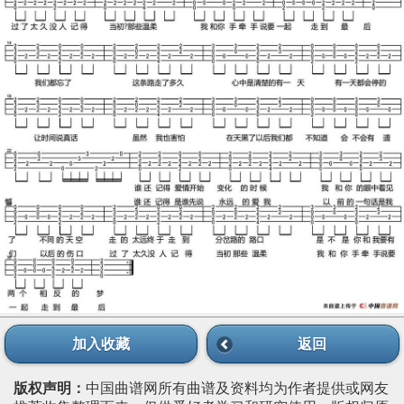
加入收藏
返回
版权声明：
中国曲谱网所有曲谱及资料均为作者提供或网友