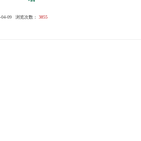
-04-09
浏览次数：
3855