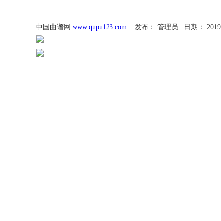
中国曲谱网
www.qupu123.com
发布：
管理员
日期：
2019