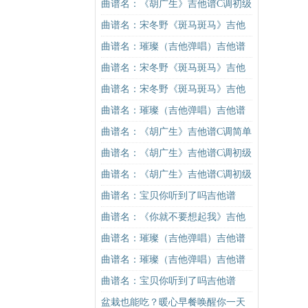
谱C调简单版（酷音小伟吉他教学）
曲谱名：《胡广生》吉他谱C调初级
吉他谱
进阶版（酷音小伟吉他弹唱教学）
曲谱名：宋冬野《斑马斑马》吉他
吉他谱
谱G调初级进阶版（酷音小伟吉他教
曲谱名：璀璨（吉他弹唱）吉他谱
学）吉他谱
曲谱名：宋冬野《斑马斑马》吉他
谱G调初级进阶版（酷音小伟吉他教
曲谱名：宋冬野《斑马斑马》吉他
学）吉他谱
谱G调初级进阶版（酷音小伟吉他教
曲谱名：璀璨（吉他弹唱）吉他谱
学）吉他谱
曲谱名：《胡广生》吉他谱C调简单
版（酷音小伟吉他弹唱教学）吉他
曲谱名：《胡广生》吉他谱C调初级
谱
进阶版（酷音小伟吉他弹唱教学）
曲谱名：《胡广生》吉他谱C调初级
吉他谱
进阶版（酷音小伟吉他弹唱教学）
曲谱名：宝贝你听到了吗吉他谱
吉他谱
曲谱名：《你就不要想起我》吉他
谱C调简单版吉他谱
曲谱名：璀璨（吉他弹唱）吉他谱
曲谱名：璀璨（吉他弹唱）吉他谱
曲谱名：宝贝你听到了吗吉他谱
盆栽也能吃？暖心早餐唤醒你一天