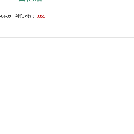
-04-09
浏览次数：
3855