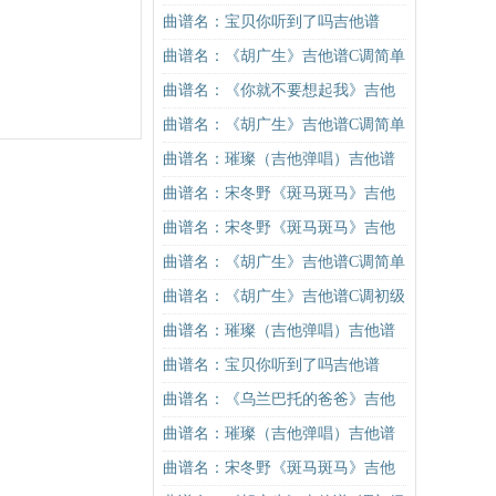
吉他谱
谱C调简单版（酷音小伟吉他教学）
曲谱名：宝贝你听到了吗吉他谱
吉他谱
曲谱名：《胡广生》吉他谱C调简单
版（酷音小伟吉他弹唱教学）吉他
曲谱名：《你就不要想起我》吉他
谱
谱C调简单版吉他谱
曲谱名：《胡广生》吉他谱C调简单
版（酷音小伟吉他弹唱教学）吉他
曲谱名：璀璨（吉他弹唱）吉他谱
谱
曲谱名：宋冬野《斑马斑马》吉他
谱G调初级进阶版（酷音小伟吉他教
曲谱名：宋冬野《斑马斑马》吉他
学）吉他谱
谱G调初级进阶版（酷音小伟吉他教
曲谱名：《胡广生》吉他谱C调简单
学）吉他谱
版（酷音小伟吉他弹唱教学）吉他
曲谱名：《胡广生》吉他谱C调初级
谱
进阶版（酷音小伟吉他弹唱教学）
曲谱名：璀璨（吉他弹唱）吉他谱
吉他谱
曲谱名：宝贝你听到了吗吉他谱
曲谱名：《乌兰巴托的爸爸》吉他
谱G调入门版 英格玛 高音教编配吉
曲谱名：璀璨（吉他弹唱）吉他谱
他谱
曲谱名：宋冬野《斑马斑马》吉他