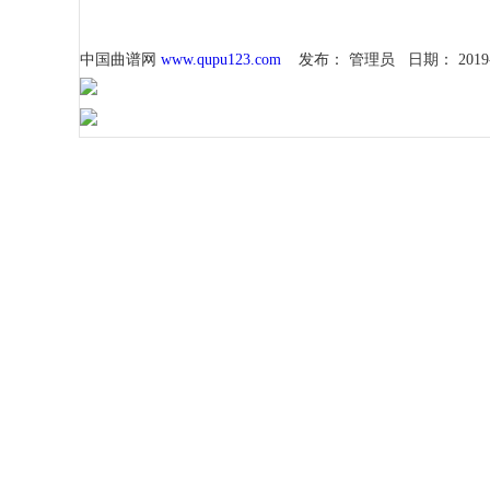
中国曲谱网
www.qupu123.com
发布：
管理员
日期：
2019