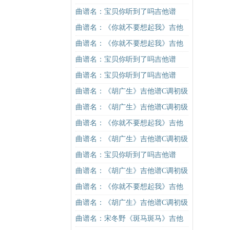
谱C调简单版（酷音小伟吉他教学）
曲谱名：宝贝你听到了吗吉他谱
吉他谱
曲谱名：《你就不要想起我》吉他
谱C调简单版吉他谱
曲谱名：《你就不要想起我》吉他
谱C调简单版吉他谱
曲谱名：宝贝你听到了吗吉他谱
曲谱名：宝贝你听到了吗吉他谱
曲谱名：《胡广生》吉他谱C调初级
进阶版（酷音小伟吉他弹唱教学）
曲谱名：《胡广生》吉他谱C调初级
吉他谱
进阶版（酷音小伟吉他弹唱教学）
曲谱名：《你就不要想起我》吉他
吉他谱
谱C调简单版吉他谱
曲谱名：《胡广生》吉他谱C调初级
进阶版（酷音小伟吉他弹唱教学）
曲谱名：宝贝你听到了吗吉他谱
吉他谱
曲谱名：《胡广生》吉他谱C调初级
进阶版（酷音小伟吉他弹唱教学）
曲谱名：《你就不要想起我》吉他
吉他谱
谱C调简单版吉他谱
曲谱名：《胡广生》吉他谱C调初级
进阶版（酷音小伟吉他弹唱教学）
曲谱名：宋冬野《斑马斑马》吉他