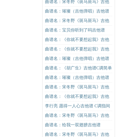
谱C调简单版（酷音小伟吉他教学）
曲谱名：宋冬野《斑马斑马》吉他
吉他谱
谱C调简单版（酷音小伟吉他教学）
曲谱名：璀璨（吉他弹唱）吉他谱
吉他谱
曲谱名：宋冬野《斑马斑马》吉他
谱C调简单版（酷音小伟吉他教学）
曲谱名：宝贝你听到了吗吉他谱
吉他谱
曲谱名：《你就不要想起我》吉他
谱C调简单版吉他谱
曲谱名：《你就不要想起我》吉他
谱C调简单版吉他谱
曲谱名：璀璨（吉他弹唱）吉他谱
曲谱名：《胡广生》吉他谱C调简单
版（酷音小伟吉他弹唱教学）吉他
曲谱名：璀璨（吉他弹唱）吉他谱
谱
曲谱名：宋冬野《斑马斑马》吉他
谱C调简单版（酷音小伟吉他教学）
曲谱名：《你就不要想起我》吉他
吉他谱
谱C调简单版吉他谱
李行亮 愿得一人心吉他谱 C调指间
吉他版
曲谱名：宋冬野《斑马斑马》吉他
谱G调初级进阶版（酷音小伟吉他教
曲谱名：给我一双翅膀吉他谱
学）吉他谱
曲谱名：宋冬野《斑马斑马》吉他