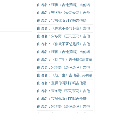
曲谱名：璀璨（吉他弹唱）吉他谱
曲谱名：宋冬野《斑马斑马》吉他
谱C调简单版（酷音小伟吉他教学）
曲谱名：宝贝你听到了吗吉他谱
吉他谱
曲谱名：《你就不要想起我》吉他
谱C调简单版吉他谱
曲谱名：宋冬野《斑马斑马》吉他
谱C调简单版（酷音小伟吉他教学）
曲谱名：《你就不要想起我》吉他
吉他谱
谱C调简单版吉他谱
曲谱名：璀璨（吉他弹唱）吉他谱
曲谱名：《胡广生》吉他谱C调简单
版（酷音小伟吉他弹唱教学）吉他
曲谱名：宋冬野《斑马斑马》吉他
谱
谱G调初级进阶版（酷音小伟吉他教
曲谱名：《胡广生》吉他谱C调初级
学）吉他谱
进阶版（酷音小伟吉他弹唱教学）
曲谱名：宝贝你听到了吗吉他谱
吉他谱
曲谱名：宋冬野《斑马斑马》吉他
谱G调初级进阶版（酷音小伟吉他教
曲谱名：宝贝你听到了吗吉他谱
学）吉他谱
曲谱名：宋冬野《斑马斑马》吉他