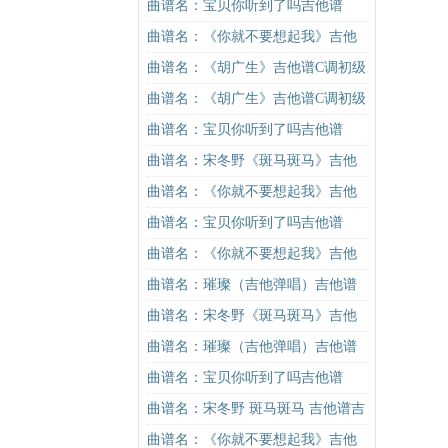
谱G调初级进阶版（酷音小伟吉他教
曲谱名：宝贝你听到了吗吉他谱
学）吉他谱
曲谱名：《你就不要想起我》吉他
谱C调简单版吉他谱
曲谱名：《胡广生》吉他谱C调初级
进阶版（酷音小伟吉他弹唱教学）
曲谱名：《胡广生》吉他谱C调初级
吉他谱
进阶版（酷音小伟吉他弹唱教学）
曲谱名：宝贝你听到了吗吉他谱
吉他谱
曲谱名：宋冬野《斑马斑马》吉他
谱C调简单版（酷音小伟吉他教学）
曲谱名：《你就不要想起我》吉他
吉他谱
谱C调简单版吉他谱
曲谱名：宝贝你听到了吗吉他谱
曲谱名：《你就不要想起我》吉他
谱C调简单版吉他谱
曲谱名：璀璨（吉他弹唱）吉他谱
曲谱名：宋冬野《斑马斑马》吉他
谱C调简单版（酷音小伟吉他教学）
曲谱名：璀璨（吉他弹唱）吉他谱
吉他谱
曲谱名：宝贝你听到了吗吉他谱
曲谱名：宋冬野 斑马斑马 吉他谱吉
他谱
曲谱名：《你就不要想起我》吉他