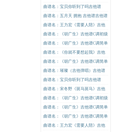
谱C调简单版吉他谱
曲谱名：宝贝你听到了吗吉他谱
曲谱名：五月天 拥抱 吉他谱吉他谱
曲谱名：王力宏《需要人陪》吉他
谱C调原版（酷音小伟吉他教学）吉
曲谱名：《胡广生》吉他谱C调初级
他谱
进阶版（酷音小伟吉他弹唱教学）
曲谱名：《胡广生》吉他谱C调简单
吉他谱
版（酷音小伟吉他弹唱教学）吉他
曲谱名：《你就不要想起我》吉他
谱
谱C调简单版吉他谱
曲谱名：《胡广生》吉他谱C调简单
版（酷音小伟吉他弹唱教学）吉他
曲谱名：璀璨（吉他弹唱）吉他谱
谱
曲谱名：宝贝你听到了吗吉他谱
曲谱名：宋冬野《斑马斑马》吉他
谱G调初级进阶版（酷音小伟吉他教
曲谱名：《胡广生》吉他谱C调初级
学）吉他谱
进阶版（酷音小伟吉他弹唱教学）
曲谱名：《胡广生》吉他谱C调简单
吉他谱
版（酷音小伟吉他弹唱教学）吉他
曲谱名：《胡广生》吉他谱C调简单
谱
版（酷音小伟吉他弹唱教学）吉他
曲谱名：王力宏《需要人陪》吉他