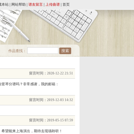
藏本站
|
网站帮助
|
谱友留言
|
上传曲谱
|
首页
作品查找：
留言时间：2020-12-22 21:51
份竖琴分谱吗？非常感谢，我的邮箱：
留言时间：2019-12-03 14:32
留言时间：2019-05-15 07:59
。希望能来上海演出，期待去现场聆听！