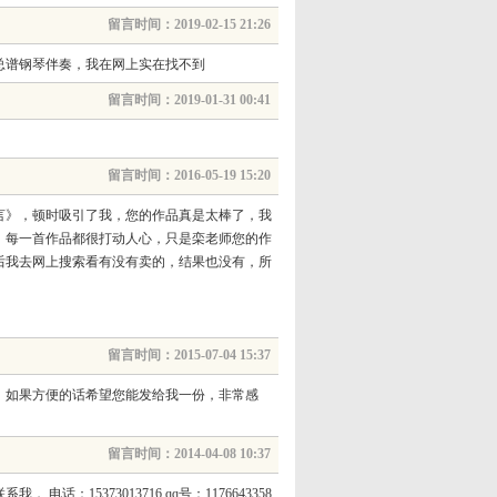
留言时间：2019-02-15 21:26
总谱钢琴伴奏，我在网上实在找不到
留言时间：2019-01-31 00:41
留言时间：2016-05-19 15:20
言》，顿时吸引了我，您的作品真是太棒了，我
，每一首作品都很打动人心，只是栾老师您的作
后我去网上搜索看有没有卖的，结果也没有，所
留言时间：2015-07-04 15:37
，如果方便的话希望您能发给我一份，非常感
留言时间：2014-04-08 10:37
373013716 qq号：1176643358