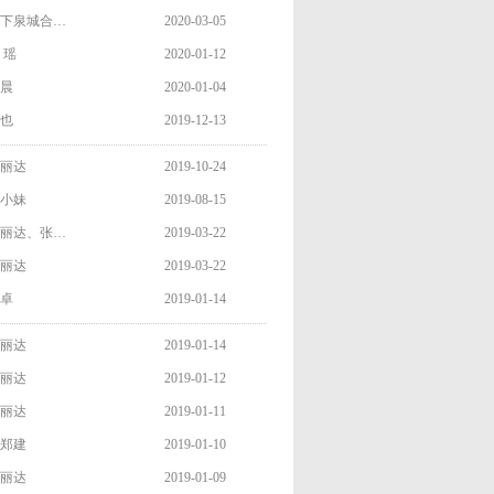
下泉城合…
2020-03-05
 瑶
2020-01-12
晨
2020-01-04
也
2019-12-13
丽达
2019-10-24
小妹
2019-08-15
丽达、张…
2019-03-22
丽达
2019-03-22
卓
2019-01-14
丽达
2019-01-14
丽达
2019-01-12
丽达
2019-01-11
郑建
2019-01-10
丽达
2019-01-09