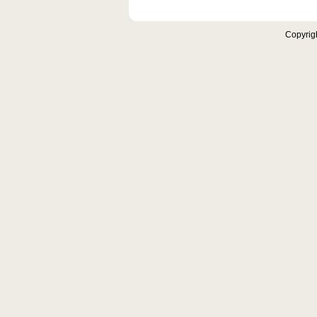
Copyrig