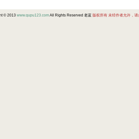
ht © 2013
www.qupu123.com
All Rights Reserved 老蓝
版权所有 未经作者允许，请