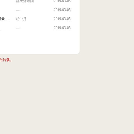
蓝天合唱团
2019-03-05
—
2019-03-05
蓝天…
胡中月
2019-03-05
…
—
2019-03-05
勿转载。