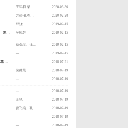
王玛莉 梁…
2020-03-30
方婷 孔春…
2020-02-28
邱骁
2019-02-15
沪、陈…
吴晓芳
2019-02-15
章侃侃、徐…
2019-02-15
—
2019-02-15
花 …
—
2018-07-21
倪微晨
2018-07-19
—
2018-07-19
—
2018-07-19
金艳
2018-07-19
曹飞燕、孔…
2018-07-19
—
2018-07-19
—
2018-07-19