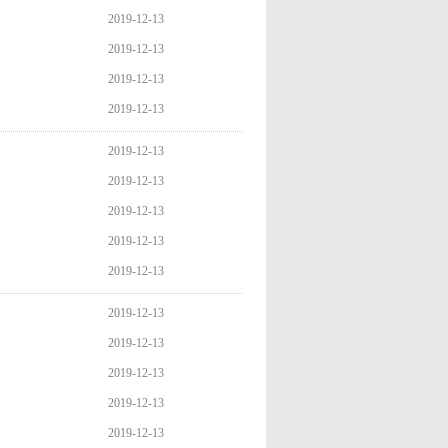
2019-12-13
2019-12-13
2019-12-13
2019-12-13
2019-12-13
2019-12-13
2019-12-13
2019-12-13
2019-12-13
2019-12-13
2019-12-13
2019-12-13
2019-12-13
2019-12-13