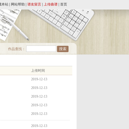
藏本站
|
网站帮助
|
谱友留言
|
上传曲谱
|
首页
作品查找：
上传时间
2019-12-13
2019-12-13
2019-12-13
2019-12-13
2019-12-13
2019-12-13