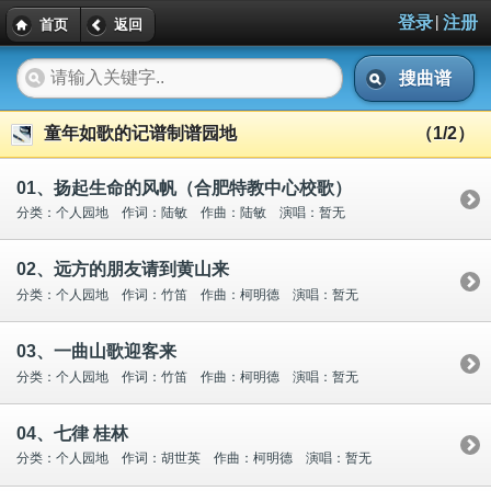
|
登录
注册
首页
返回
搜曲谱
童年如歌的记谱制谱园地
（1/2）
01、扬起生命的风帆（合肥特教中心校歌）
分类：个人园地 作词：陆敏 作曲：陆敏 演唱：暂无
02、远方的朋友请到黄山来
分类：个人园地 作词：竹笛 作曲：柯明德 演唱：暂无
03、一曲山歌迎客来
分类：个人园地 作词：竹笛 作曲：柯明德 演唱：暂无
04、七律 桂林
分类：个人园地 作词：胡世英 作曲：柯明德 演唱：暂无