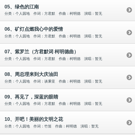
05、绿色的江南
分类：个人园地 作词：方君默 作曲：柯明德 演唱：暂无
06、矿灯点燃我心中的爱情
分类：个人园地 作词：方君默 作曲：柯明德 演唱：暂无
07、紫罗兰（方君默词 柯明德曲）
分类：个人园地 作词：方君默 作曲：柯明德 演唱：暂无
08、周总理来到大庆油田
分类：个人园地 作词：谈秉亚 作曲：柯明德 演唱：暂无
09、再见了，深蓝的眼睛
分类：个人园地 作词：方君默 作曲：柯明德 演唱：暂无
10、开吧！美丽的文明之花
分类：个人园地 作词：竹笛 作曲：柯明德 演唱：暂无