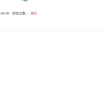
-04-09
浏览次数：
3855