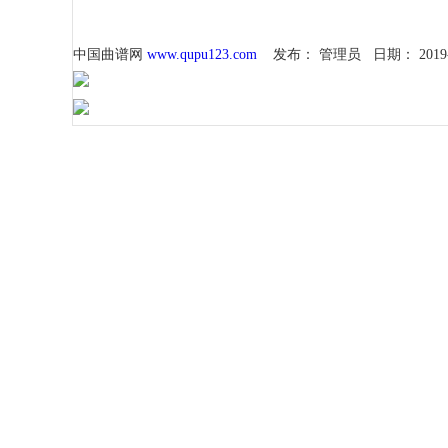
中国曲谱网
www.qupu123.com
发布：
管理员
日期：
2019