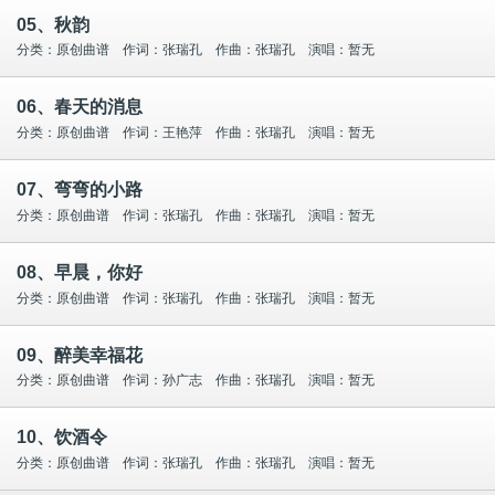
05、秋韵
分类：原创曲谱 作词：张瑞孔 作曲：张瑞孔 演唱：暂无
06、春天的消息
分类：原创曲谱 作词：王艳萍 作曲：张瑞孔 演唱：暂无
07、弯弯的小路
分类：原创曲谱 作词：张瑞孔 作曲：张瑞孔 演唱：暂无
08、早晨，你好
分类：原创曲谱 作词：张瑞孔 作曲：张瑞孔 演唱：暂无
09、醉美幸福花
分类：原创曲谱 作词：孙广志 作曲：张瑞孔 演唱：暂无
10、饮酒令
分类：原创曲谱 作词：张瑞孔 作曲：张瑞孔 演唱：暂无