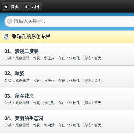
首页
返回
张瑞孔的原创专栏
01、浪漫二度春
分类：原创曲谱 作词：李正身 作曲：张瑞孔 演唱：暂无
02、军姿
分类：原创曲谱 作词：莫生根 作曲：张瑞孔 演唱：暂无
03、家乡花海
分类：原创曲谱 作词：刘连财 作曲：张瑞孔 演唱：暂无
04、美丽的生态园
分类：原创曲谱 作词：郭向清 作曲：张瑞孔 演唱：暂无