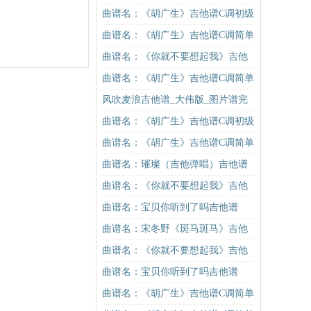
吉他谱
门版 汪苏泷 高音教编配吉他谱
曲谱名：《胡广生》吉他谱C调初级
进阶版（酷音小伟吉他弹唱教学）
曲谱名：《胡广生》吉他谱C调简单
吉他谱
版（酷音小伟吉他弹唱教学）吉他
曲谱名：《你就不要想起我》吉他
谱
谱C调简单版吉他谱
曲谱名：《胡广生》吉他谱C调简单
版（酷音小伟吉他弹唱教学）吉他
风吹麦浪吉他谱_大伟版_图片谱完
谱
整版
曲谱名：《胡广生》吉他谱C调初级
进阶版（酷音小伟吉他弹唱教学）
曲谱名：《胡广生》吉他谱C调简单
吉他谱
版（酷音小伟吉他弹唱教学）吉他
曲谱名：璀璨（吉他弹唱）吉他谱
谱
曲谱名：《你就不要想起我》吉他
谱C调简单版吉他谱
曲谱名：宝贝你听到了吗吉他谱
曲谱名：宋冬野《斑马斑马》吉他
谱G调初级进阶版（酷音小伟吉他教
曲谱名：《你就不要想起我》吉他
学）吉他谱
谱C调简单版吉他谱
曲谱名：宝贝你听到了吗吉他谱
曲谱名：《胡广生》吉他谱C调简单