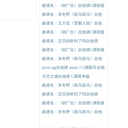
谱
谱G调初级进阶版（酷音小伟吉他教
曲谱名：《胡广生》吉他谱C调初级
学）吉他谱
进阶版（酷音小伟吉他弹唱教学）
曲谱名：宋冬野《斑马斑马》吉他
吉他谱
谱C调简单版（酷音小伟吉他教学）
曲谱名：王力宏《需要人陪》吉他
吉他谱
谱C调原版（酷音小伟吉他教学）吉
曲谱名：《胡广生》吉他谱C调初级
他谱
进阶版（酷音小伟吉他弹唱教学）
曲谱名：宝贝你听到了吗吉他谱
吉他谱
曲谱名：《胡广生》吉他谱C调初级
进阶版（酷音小伟吉他弹唱教学）
曲谱名：宋冬野《斑马斑马》吉他
吉他谱
谱C调简单版（酷音小伟吉他教学）
price tag吉他谱 Jessie J G调垂耳吉他
吉他谱
版
天空之城吉他谱 C调简单版
曲谱名：宋冬野《斑马斑马》吉他
谱G调初级进阶版（酷音小伟吉他教
曲谱名：宝贝你听到了吗吉他谱
学）吉他谱
曲谱名：《胡广生》吉他谱C调初级
进阶版（酷音小伟吉他弹唱教学）
曲谱名：宋冬野《斑马斑马》吉他
吉他谱
谱C调简单版（酷音小伟吉他教学）