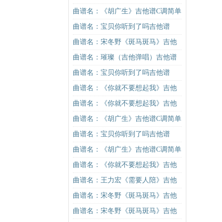
谱C调原版（酷音小伟吉他教学）吉
曲谱名：《胡广生》吉他谱C调简单
他谱
版（酷音小伟吉他弹唱教学）吉他
曲谱名：宝贝你听到了吗吉他谱
谱
曲谱名：宋冬野《斑马斑马》吉他
谱C调简单版（酷音小伟吉他教学）
曲谱名：璀璨（吉他弹唱）吉他谱
吉他谱
曲谱名：宝贝你听到了吗吉他谱
曲谱名：《你就不要想起我》吉他
谱C调简单版吉他谱
曲谱名：《你就不要想起我》吉他
谱C调简单版吉他谱
曲谱名：《胡广生》吉他谱C调简单
版（酷音小伟吉他弹唱教学）吉他
曲谱名：宝贝你听到了吗吉他谱
谱
曲谱名：《胡广生》吉他谱C调简单
版（酷音小伟吉他弹唱教学）吉他
曲谱名：《你就不要想起我》吉他
谱
谱C调简单版吉他谱
曲谱名：王力宏《需要人陪》吉他
谱C调原版（酷音小伟吉他教学）吉
曲谱名：宋冬野《斑马斑马》吉他
他谱
谱G调初级进阶版（酷音小伟吉他教
曲谱名：宋冬野《斑马斑马》吉他